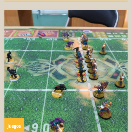
Juegos