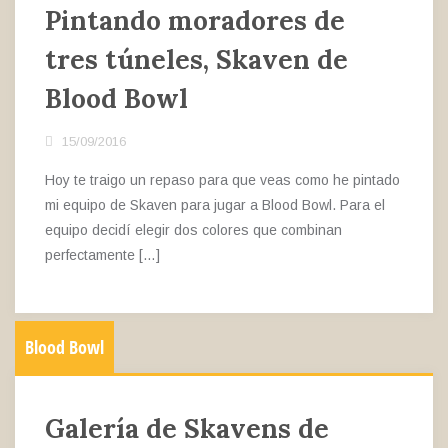
Pintando moradores de
tres túneles, Skaven de
Blood Bowl
15/09/2016
Hoy te traigo un repaso para que veas como he pintado
mi equipo de Skaven para jugar a Blood Bowl. Para el
equipo decidí elegir dos colores que combinan
perfectamente […]
Blood Bowl
Galería de Skavens de