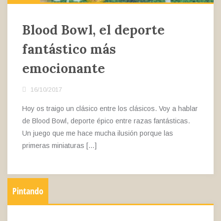
Blood Bowl, el deporte
fantástico más
emocionante
16/10/2017
Hoy os traigo un clásico entre los clásicos. Voy a hablar
de Blood Bowl, deporte épico entre razas fantásticas.
Un juego que me hace mucha ilusión porque las
primeras miniaturas […]
Pintando