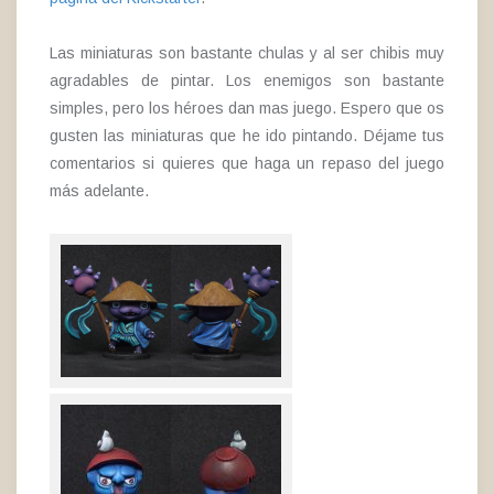
Las miniaturas son bastante chulas y al ser chibis muy
agradables de pintar. Los enemigos son bastante
simples, pero los héroes dan mas juego. Espero que os
gusten las miniaturas que he ido pintando. Déjame tus
comentarios si quieres que haga un repaso del juego
más adelante.