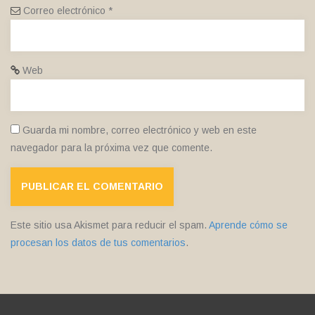
Correo electrónico
*
Web
Guarda mi nombre, correo electrónico y web en este
navegador para la próxima vez que comente.
Este sitio usa Akismet para reducir el spam.
Aprende cómo se
procesan los datos de tus comentarios
.