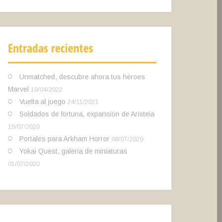
Entradas recientes
Unmatched, descubre ahora tus héroes
Marvel
19/04/2022
Vuelta al juego
24/11/2021
Soldados de fortuna, expansión de Aristeia
15/07/2020
Portales para Arkham Horror
08/07/2020
Yokai Quest, galeria de miniaturas
01/07/2020