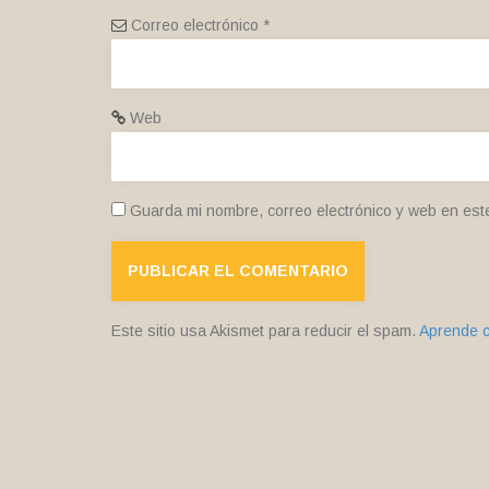
Correo electrónico
*
Web
Guarda mi nombre, correo electrónico y web en est
Este sitio usa Akismet para reducir el spam.
Aprende c