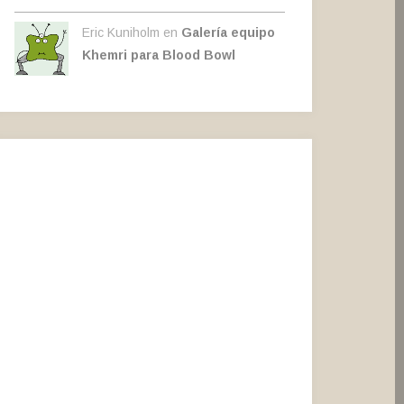
Eric Kuniholm en
Galería equipo
Khemri para Blood Bowl