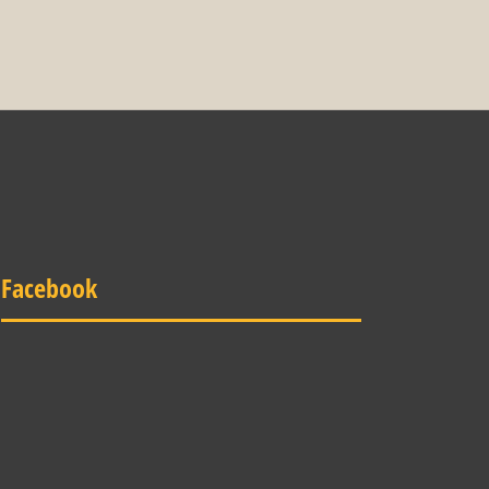
Facebook