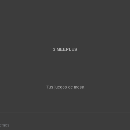
3 MEEPLES
Tus juegos de mesa
hemes