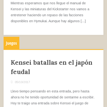
Mientras esperamos que nos llegue el manual de
Kensei y las miniaturas del Kickstarter nos vamos a
entretener haciendo un repaso de las facciones
disponibles en Hymukai. Aunque hay algunos […]
Juegos
Kensei batallas en el japón
feudal
05/10/2017
Llevo tiempo pensando en esta entrada, pero hasta
ahora no he tenido oportunidad de sentarme a escribir.
Hoy te traigo una entrada sobre Kensei el juego de