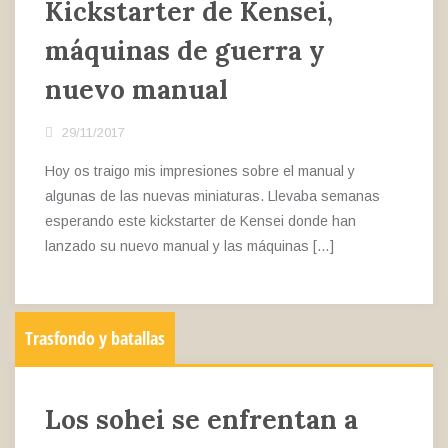
Kickstarter de Kensei,
máquinas de guerra y
nuevo manual
29/11/2017
Hoy os traigo mis impresiones sobre el manual y
algunas de las nuevas miniaturas. Llevaba semanas
esperando este kickstarter de Kensei donde han
lanzado su nuevo manual y las máquinas […]
Trasfondo y batallas
Los sohei se enfrentan a