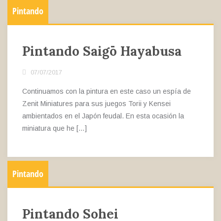
Pintando
Pintando Saigō Hayabusa
07/07/2017
Continuamos con la pintura en este caso un espía de
Zenit Miniatures para sus juegos Torii y Kensei
ambientados en el Japón feudal. En esta ocasión la
miniatura que he […]
Pintando
Pintando Sohei