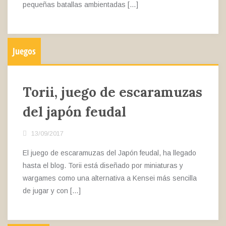
pequeñas batallas ambientadas […]
Juegos
Torii, juego de escaramuzas
del japón feudal
13/09/2017
El juego de escaramuzas del Japón feudal, ha llegado
hasta el blog. Torii está diseñado por miniaturas y
wargames como una alternativa a Kensei más sencilla
de jugar y con […]