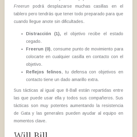
Freerun
podrá desplazarse muchas casillas en el
tablero pero tendrás que tener todo preparado para que
cuando llegue anote sin dificultades.
Distracción (1),
el objetivo recibe el estado
cegado.
Freerun (0)
, consume punto de movimiento para
colocarte en cualquier casilla en contacto con el
objetivo.
Reflejos felinos
, tu defensa con objetivos en
contacto tiene un dado amarillo extra.
Sus tácticas al igual que 8-Ball están repartidas entre
las que puede usar ella y todos sus compañeros. Sus
tácticas son muy potentes aumentando la resistencia
de Gata y las generales pueden ayudar al equipo en
momentos clave.
Will Bill