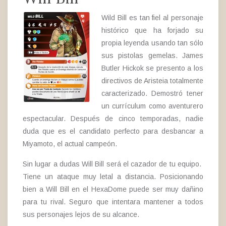
Wild Bill es tan fiel al personaje
histórico que ha forjado su
propia leyenda usando tan sólo
sus pistolas gemelas. James
Butler Hickok se presento a los
directivos de Aristeia totalmente
caracterizado. Demostró tener
un currículum como aventurero
espectacular. Después de cinco temporadas, nadie
duda que es el candidato perfecto para desbancar a
Miyamoto, el actual campeón.
Sin lugar a dudas Will Bill será el cazador de tu equipo.
Tiene un ataque muy letal a distancia. Posicionando
bien a Will Bill en el HexaDome puede ser muy dañino
para tu rival. Seguro que intentara mantener a todos
sus personajes lejos de su alcance.