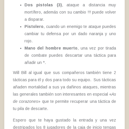
Dos pistolas (3)
, ataque a distancia muy
mortífero, además con su cambio !!! puede volver
a disparar.
Pistolero
, cuando un enemigo te ataque puedes
cambiar tu defensa por un dado naranja y uno
rojo.
Mano del hombre muerto
, una vez por tirada
de combate puedes descartar una táctica para
añadir un *.
Will Bill al igual que sus compañeros también tiene 2
tácticas para él y dos para todo su equipo. Sus tácticas
añaden mortalidad a sus ya dañinos ataques, mientras
las generales también son interesantes en especial «
As
de corazones
» que te permite recuperar una táctica de
tu pila de descarte.
Espero que te haya gustado la entrada y una vez
destripados los 8 jugadores de la caja de inicio tengas