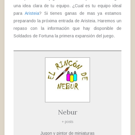
una idea clara de tu equipo. ¿Cual es tu equipo ideal
para
Aristeia
? Si tienes ganas de mas ya estamos
preparando la próxima entrada de Aristeia. Haremos un
repaso con la información que hay disponible de
Soldados de Fortuna la primera expansión del juego.
Nebur
+ posts
Jugon y pintor de miniaturas