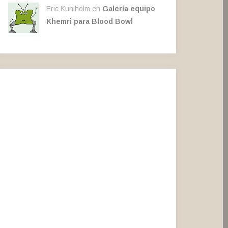
Eric Kuniholm en
Galería equipo
Khemri para Blood Bowl