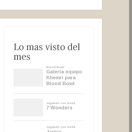
Lo mas visto del
mes