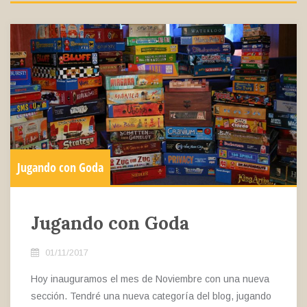
Jugando con Goda
Jugando con Goda
01/11/2017
Hoy inauguramos el mes de Noviembre con una nueva
sección. Tendré una nueva categoría del blog, jugando