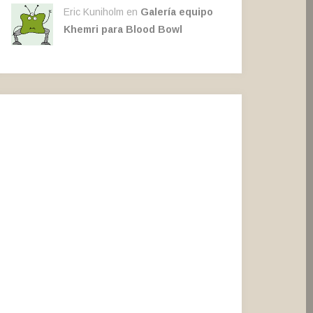
Eric Kuniholm en
Galería equipo
Khemri para Blood Bowl