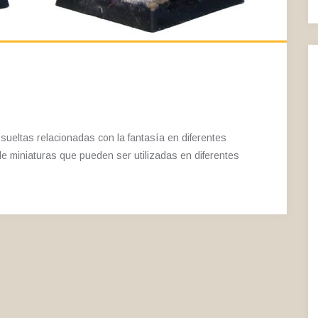
sueltas relacionadas con la fantasía en diferentes
e miniaturas que pueden ser utilizadas en diferentes