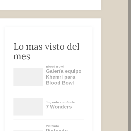
Lo mas visto del
mes