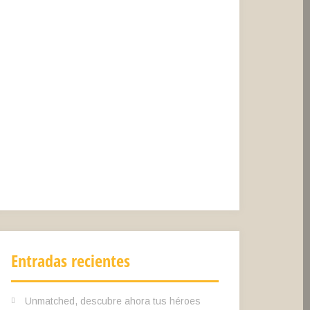
Entradas recientes
Unmatched, descubre ahora tus héroes