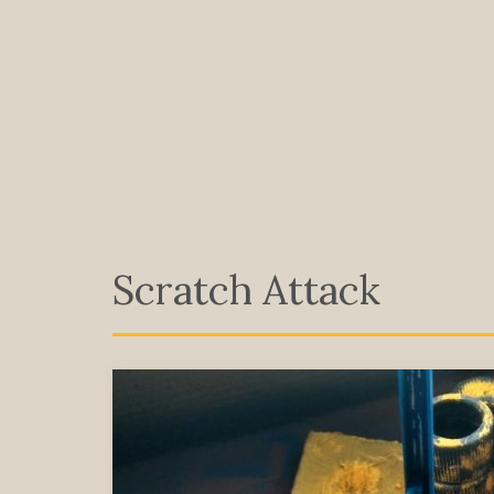
Scratch Attack