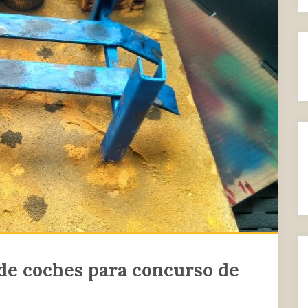
de coches para concurso de