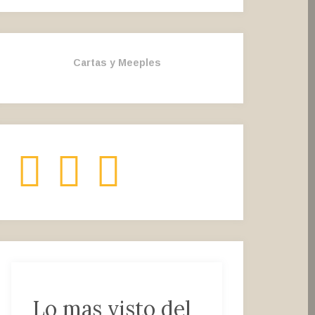
Cartas y Meeples
Instagram
Twitter
Facebook
Lo mas visto del