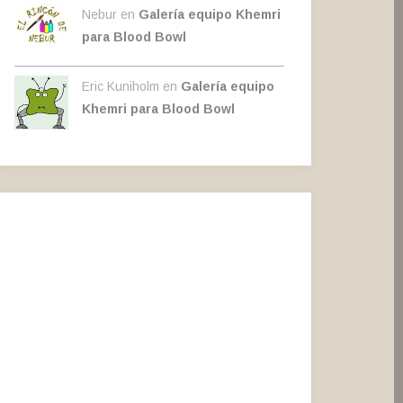
Nebur en
Galería equipo Khemri
para Blood Bowl
Eric Kuniholm en
Galería equipo
Khemri para Blood Bowl