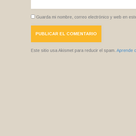
Guarda mi nombre, correo electrónico y web en est
Este sitio usa Akismet para reducir el spam.
Aprende c