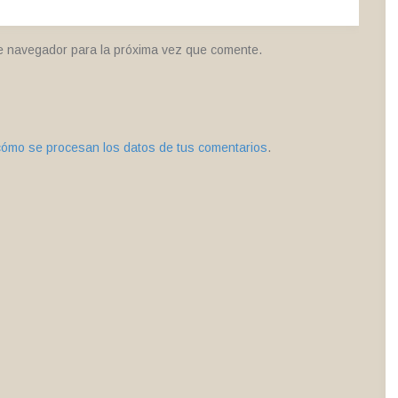
e navegador para la próxima vez que comente.
ómo se procesan los datos de tus comentarios
.