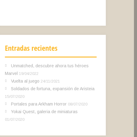
Entradas recientes
Unmatched, descubre ahora tus héroes
Marvel
19/04/2022
Vuelta al juego
24/11/2021
Soldados de fortuna, expansión de Aristeia
15/07/2020
Portales para Arkham Horror
08/07/2020
Yokai Quest, galeria de miniaturas
01/07/2020