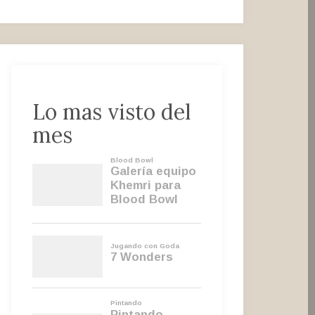
Lo mas visto del
mes