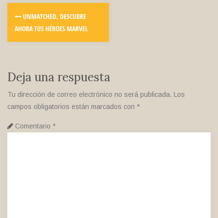
UNMATCHED, DESCUBRE
AHORA TUS HÉROES MARVEL
Deja una respuesta
Tu dirección de correo electrónico no será publicada.
Los
campos obligatorios están marcados con
*
Comentario
*