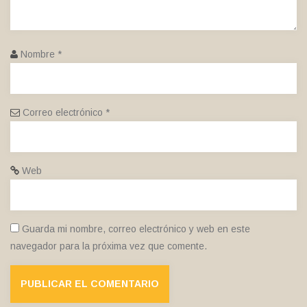
Nombre
*
Correo electrónico
*
Web
Guarda mi nombre, correo electrónico y web en este
navegador para la próxima vez que comente.