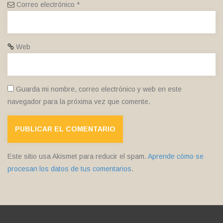
Correo electrónico
*
Web
Guarda mi nombre, correo electrónico y web en este
navegador para la próxima vez que comente.
Este sitio usa Akismet para reducir el spam.
Aprende cómo se
procesan los datos de tus comentarios
.