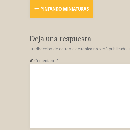
PINTANDO MINIATURAS
Deja una respuesta
Tu dirección de correo electrónico no será publicada.
Comentario
*