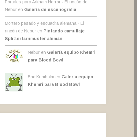
Portales para Arkham Horror - El rincón de
Nebur
en
Galería de escenografía
Mortero pesado y escuadra alemana - El
rincón de Nebur
en
Pintando camuflaje
Splittertarnmuster alemán
Nebur en
Galería equipo Khemri
para Blood Bowl
Eric Kuniholm en
Galería equipo
Khemri para Blood Bowl