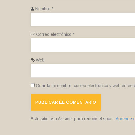
Nombre
*
Correo electrónico
*
Web
Guarda mi nombre, correo electrónico y web en est
Este sitio usa Akismet para reducir el spam.
Aprende c