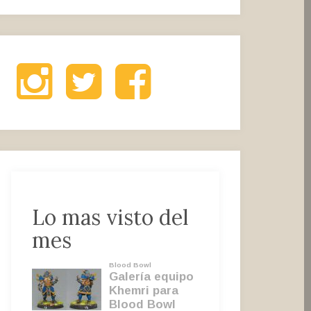
Instagram
Twitter
Facebook
Lo mas visto del
mes