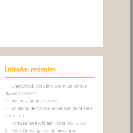
Entradas recientes
Unmatched, descubre ahora tus héroes
Marvel
19/04/2022
Vuelta al juego
24/11/2021
Soldados de fortuna, expansión de Aristeia
15/07/2020
Portales para Arkham Horror
08/07/2020
Yokai Quest, galeria de miniaturas