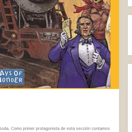
Goda. Como primer protagonista de esta sección contamos