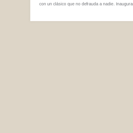
con un clásico que no defrauda a nadie. Inaugura