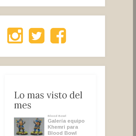
Instagram
Twitter
Facebook
Lo mas visto del
mes