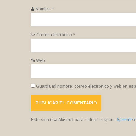
Nombre
*
Correo electrónico
*
Web
Guarda mi nombre, correo electrónico y web en est
Este sitio usa Akismet para reducir el spam.
Aprende c