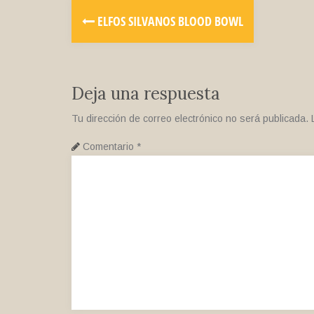
ELFOS SILVANOS BLOOD BOWL
Deja una respuesta
Tu dirección de correo electrónico no será publicada.
Comentario
*