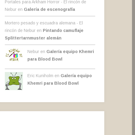
Portales para Arkham Horror - El rincón de
Nebur
en
Galería de escenografía
Mortero pesado y escuadra alemana - El
rincón de Nebur
en
Pintando camuflaje
Splittertarnmuster alemán
Nebur en
Galería equipo Khemri
para Blood Bowl
Eric Kuniholm en
Galería equipo
Khemri para Blood Bowl