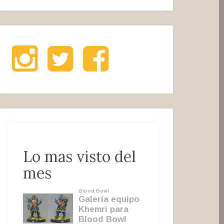
Instagram
Twitter
Facebook
Lo mas visto del
mes