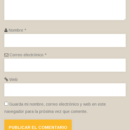
Nombre
*
Correo electrónico
*
Web
Guarda mi nombre, correo electrónico y web en este
navegador para la próxima vez que comente.