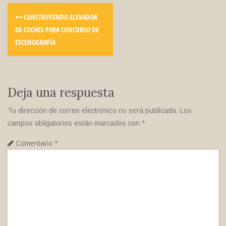
CONSTRUYENDO ELEVADOR
DE COCHES PARA CONCURSO DE
ESCENOGRAFÍA
Deja una respuesta
Tu dirección de correo electrónico no será publicada.
Los
campos obligatorios están marcados con
*
Comentario
*