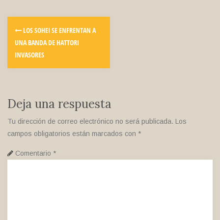
LOS SOHEI SE ENFRENTAN A
UNA BANDA DE HATTORI
INVASORES
Deja una respuesta
Tu dirección de correo electrónico no será publicada.
Los
campos obligatorios están marcados con
*
Comentario
*