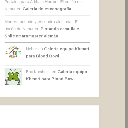
Portales para Arkham Horror - El rincón de
Nebur
en
Galería de escenografía
Mortero pesado y escuadra alemana - El
rincón de Nebur
en
Pintando camuflaje
Splittertarnmuster alemán
Nebur en
Galería equipo Khemri
para Blood Bowl
Eric Kuniholm en
Galería equipo
Khemri para Blood Bowl