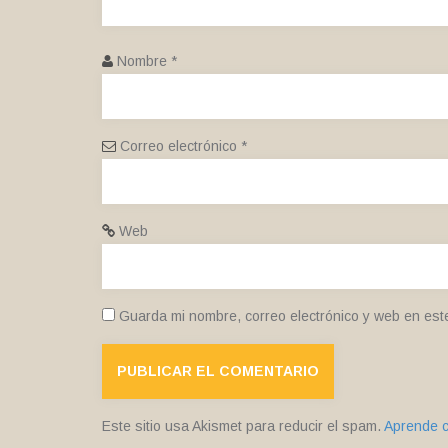
Nombre
*
Correo electrónico
*
Web
Guarda mi nombre, correo electrónico y web en est
Este sitio usa Akismet para reducir el spam.
Aprende c