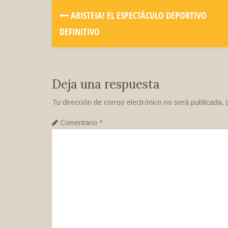
ARISTEIA! EL ESPECTÁCULO DEPORTIVO
DEFINITIVO
Deja una respuesta
Tu dirección de correo electrónico no será publicada.
Comentario
*