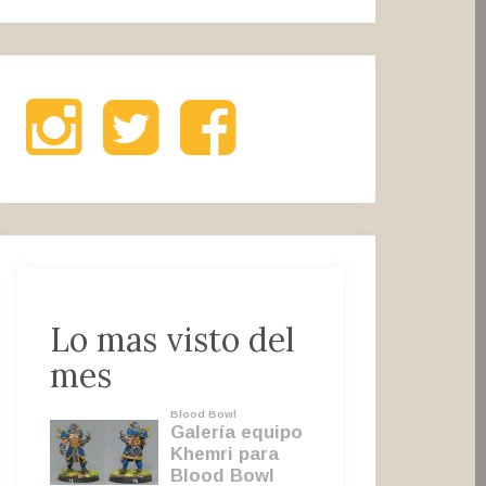
Instagram
Twitter
Facebook
Lo mas visto del
mes