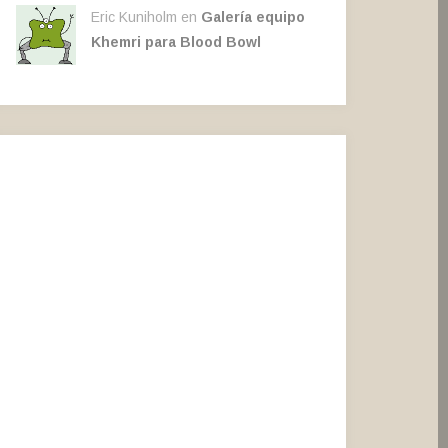
Eric Kuniholm en
Galería equipo
Khemri para Blood Bowl