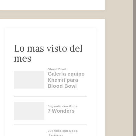
Lo mas visto del
mes