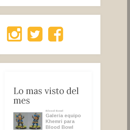
Instagram
Twitter
Facebook
Lo mas visto del
mes