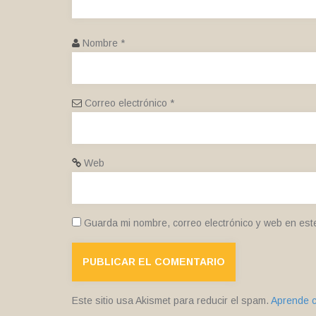
Nombre
*
Correo electrónico
*
Web
Guarda mi nombre, correo electrónico y web en est
Este sitio usa Akismet para reducir el spam.
Aprende c