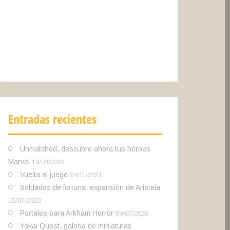
Entradas recientes
Unmatched, descubre ahora tus héroes
Marvel
19/04/2022
Vuelta al juego
24/11/2021
Soldados de fortuna, expansión de Aristeia
15/07/2020
Portales para Arkham Horror
08/07/2020
Yokai Quest, galeria de miniaturas