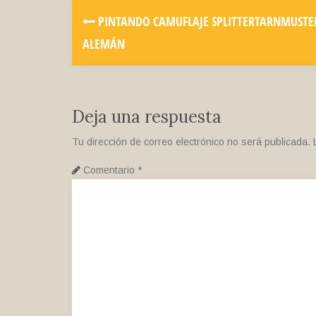
PINTANDO CAMUFLAJE SPLITTERTARNMUSTE
ALEMÁN
Deja una respuesta
Tu dirección de correo electrónico no será publicada.
Comentario
*