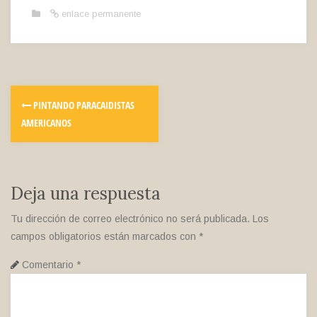
enlace permanente
PINTANDO PARACAIDISTAS
AMERICANOS
Deja una respuesta
Tu dirección de correo electrónico no será publicada.
Los
campos obligatorios están marcados con
*
Comentario
*