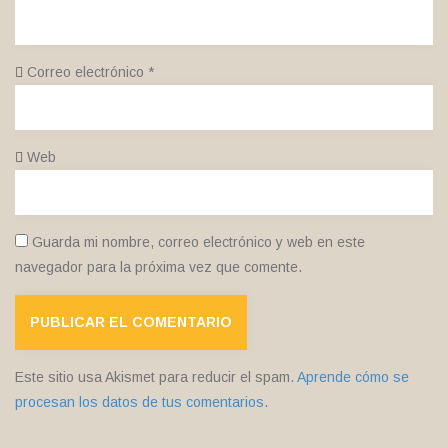
Correo electrónico
*
Web
Guarda mi nombre, correo electrónico y web en este
navegador para la próxima vez que comente.
Este sitio usa Akismet para reducir el spam.
Aprende cómo se
procesan los datos de tus comentarios
.