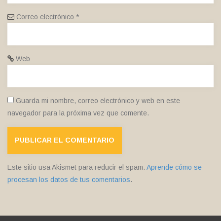
Correo electrónico
*
Web
Guarda mi nombre, correo electrónico y web en este
navegador para la próxima vez que comente.
Este sitio usa Akismet para reducir el spam.
Aprende cómo se
procesan los datos de tus comentarios
.