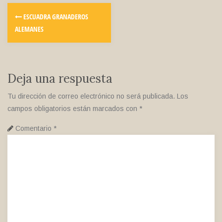
ESCUADRA GRANADEROS
ALEMANES
Deja una respuesta
Tu dirección de correo electrónico no será publicada.
Los
campos obligatorios están marcados con
*
Comentario
*