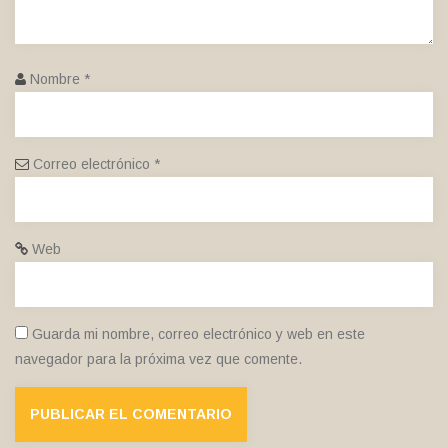
Nombre
*
Correo electrónico
*
Web
Guarda mi nombre, correo electrónico y web en este
navegador para la próxima vez que comente.