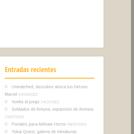
Entradas recientes
Unmatched, descubre ahora tus héroes
Marvel
19/04/2022
Vuelta al juego
24/11/2021
Soldados de fortuna, expansión de Aristeia
15/07/2020
Portales para Arkham Horror
08/07/2020
Yokai Quest, galeria de miniaturas