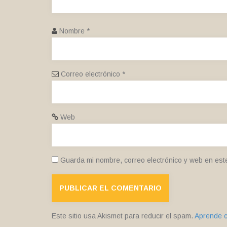
Nombre
*
Correo electrónico
*
Web
Guarda mi nombre, correo electrónico y web en est
Este sitio usa Akismet para reducir el spam.
Aprende c