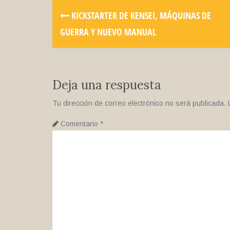
KICKSTARTER DE KENSEI, MÁQUINAS DE
GUERRA Y NUEVO MANUAL
Deja una respuesta
Tu dirección de correo electrónico no será publicada.
Comentario
*