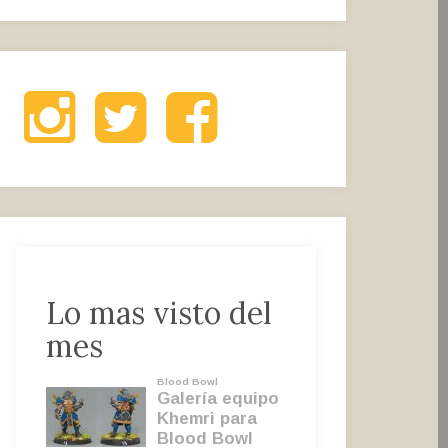
Instagram
Twitter
Facebook
Lo mas visto del
mes