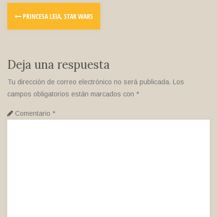
PRINCESA LEIA, STAR WARS
Deja una respuesta
Tu dirección de correo electrónico no será publicada.
Los
campos obligatorios están marcados con
*
Comentario
*