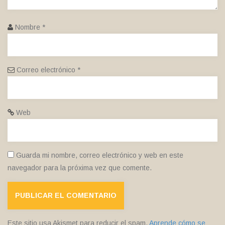
Nombre
*
Correo electrónico
*
Web
Guarda mi nombre, correo electrónico y web en este
navegador para la próxima vez que comente.
Este sitio usa Akismet para reducir el spam.
Aprende cómo se