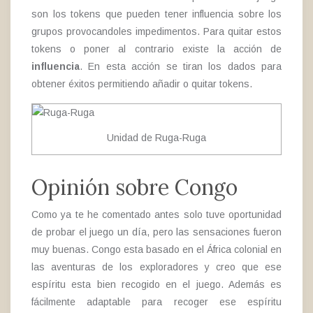
son los tokens que pueden tener influencia sobre los
grupos provocandoles impedimentos. Para quitar estos
tokens o poner al contrario existe la acción de
influencia
. En esta acción se tiran los dados para
obtener éxitos permitiendo añadir o quitar tokens.
Unidad de Ruga-Ruga
Opinión sobre Congo
Como ya te he comentado antes solo tuve oportunidad
de probar el juego un día, pero las sensaciones fueron
muy buenas. Congo esta basado en el África colonial en
las aventuras de los exploradores y creo que ese
espíritu esta bien recogido en el juego. Además es
fácilmente adaptable para recoger ese espíritu