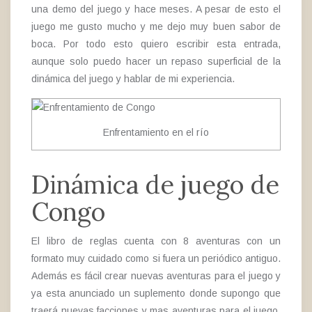
una demo del juego y hace meses. A pesar de esto el
juego me gusto mucho y me dejo muy buen sabor de
boca. Por todo esto quiero escribir esta entrada,
aunque solo puedo hacer un repaso superficial de la
dinámica del juego y hablar de mi experiencia.
Enfrentamiento en el río
Dinámica de juego de
Congo
El libro de reglas cuenta con 8 aventuras con un
formato muy cuidado como si fuera un periódico antiguo.
Además es fácil crear nuevas aventuras para el juego y
ya esta anunciado un suplemento donde supongo que
traerá nuevas facciones y mas aventuras para el juego.