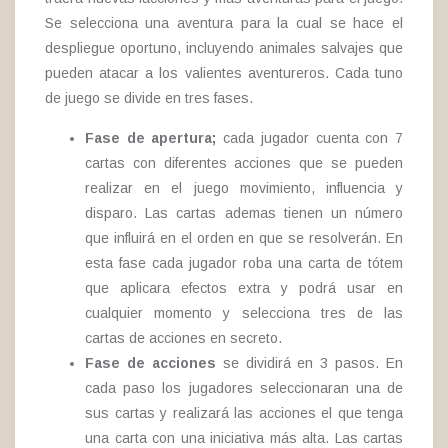
Se selecciona una aventura para la cual se hace el
despliegue oportuno, incluyendo animales salvajes que
pueden atacar a los valientes aventureros. Cada tuno
de juego se divide en tres fases.
Fase de apertura;
cada jugador cuenta con 7
cartas con diferentes acciones que se pueden
realizar en el juego movimiento, influencia y
disparo. Las cartas ademas tienen un número
que influirá en el orden en que se resolverán. En
esta fase cada jugador roba una carta de tótem
que aplicara efectos extra y podrá usar en
cualquier momento y selecciona tres de las
cartas de acciones en secreto.
Fase de acciones
se dividirá en 3 pasos. En
cada paso los jugadores seleccionaran una de
sus cartas y realizará las acciones el que tenga
una carta con una iniciativa más alta. Las cartas