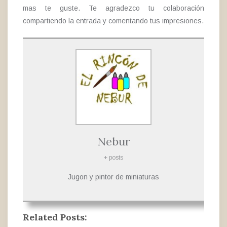
mas te guste. Te agradezco tu colaboración
compartiendo la entrada y comentando tus impresiones.
Nebur
+ posts
Jugon y pintor de miniaturas
Related Posts: