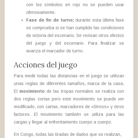
con los símbolos en rojo no se pueden usar
ofensivamente.
Fase de fin de turno;
durante esta última fase
se comprueba si se han cumplido las condiciones
de victoria del escenario. Se revisan otros efectos
del juego y del escenario. Para finalizar se
avanza el marcador de turno.
Acciones del juego
Para medir todas las distancias en el juego se utilizan
unas reglas de diferentes tamaños, marca de la casa.
El
movimiento
de las tropas normales se realiza con
dos reglas cortas pero este movimiento se puede ver
modificado, con cartas, marcadores de «Stress» y otros
factores. El movimiento también se utiliza para las
cargas y llegar al enfrentamiento cuerpo a cuerpo.
En Congo, todas las tiradas de dados que se realizan,