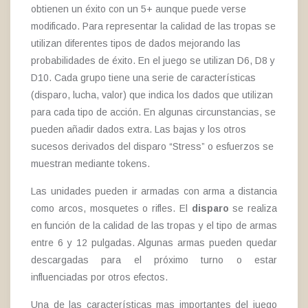
obtienen un éxito con un 5+ aunque puede verse
modificado. Para representar la calidad de las tropas se
utilizan diferentes tipos de dados mejorando las
probabilidades de éxito. En el juego se utilizan D6, D8 y
D10. Cada grupo tiene una serie de características
(disparo, lucha, valor) que indica los dados que utilizan
para cada tipo de acción. En algunas circunstancias, se
pueden añadir dados extra. Las bajas y los otros
sucesos derivados del disparo “Stress” o esfuerzos se
muestran mediante tokens.
Las unidades pueden ir armadas con arma a distancia
como arcos, mosquetes o rifles. El
disparo
se realiza
en función de la calidad de las tropas y el tipo de armas
entre 6 y 12 pulgadas. Algunas armas pueden quedar
descargadas para el próximo turno o estar
influenciadas por otros efectos.
Una de las características mas importantes del juego