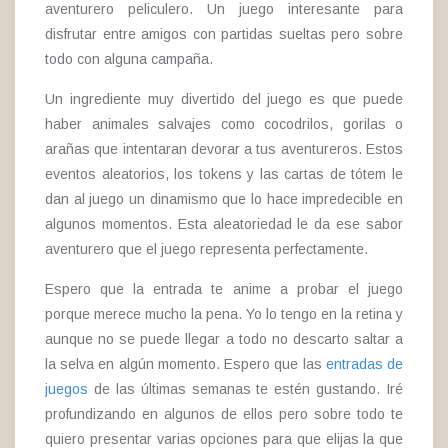
aventurero peliculero. Un juego interesante para
disfrutar entre amigos con partidas sueltas pero sobre
todo con alguna campaña.
Un ingrediente muy divertido del juego es que puede
haber animales salvajes como cocodrilos, gorilas o
arañas que intentaran devorar a tus aventureros. Estos
eventos aleatorios, los tokens y las cartas de tótem le
dan al juego un dinamismo que lo hace impredecible en
algunos momentos. Esta aleatoriedad le da ese sabor
aventurero que el juego representa perfectamente.
Espero que la entrada te anime a probar el juego
porque merece mucho la pena. Yo lo tengo en la retina y
aunque no se puede llegar a todo no descarto saltar a
la selva en algún momento. Espero que las
entradas de
juegos
de las últimas semanas te estén gustando. Iré
profundizando en algunos de ellos pero sobre todo te
quiero presentar varias opciones para que elijas la que